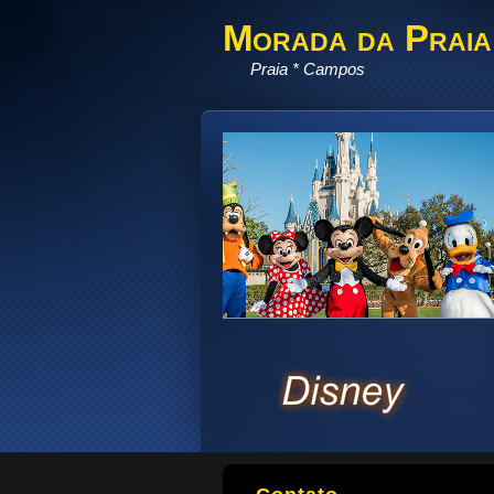
Morada da Praia
Praia * Campos