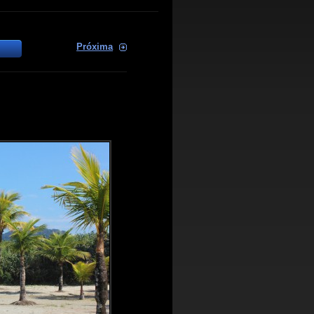
Próxima