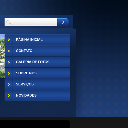
PÁGINA INICIAL
CONTATO
GALERIA DE FOTOS
SOBRE NÓS
SERVIÇOS
NOVIDADES